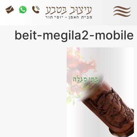
beit-megila2-mobile