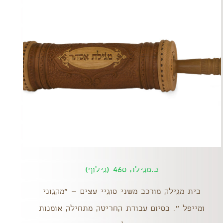
ב.מגילה 460 (גילוף)
בית מגילה מורכב משני סוגיי עצים – "מהגוני
ומייפל ". בסיום עבודת החריטה מתחילה אומנות