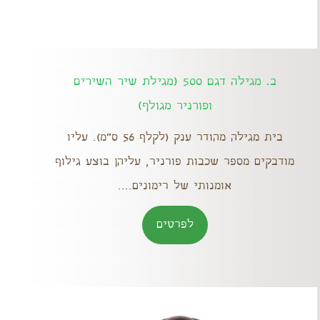
ב. מגילה דגם 500 (מגילת שיר השירים
ופורניר מגולף)
בית מגילה מהודר ענק (לקלף 56 ס"מ). עליו
מודבקים מספר שכבות פורניר, עליהן בוצע גילוף
אומנותי של רימונים....
לפרטים