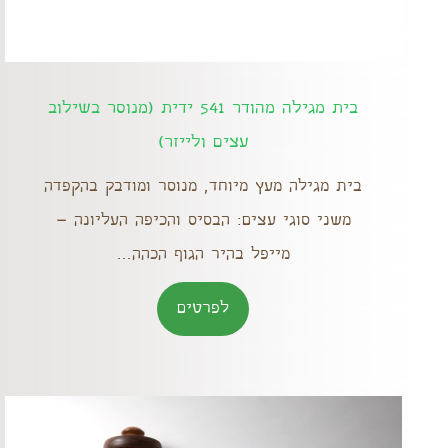
בית מגילה מהודר 541 ידית (מנוסר בשילוב
עצים ולייזר)
בית מגילה מעץ מיוחד, מנוסר ומודבק בהקפדה
משני סוגי עצים: הבסיס והכיפה העליונה –
מייפל בהיר הגוף הכהה...
לפרטים