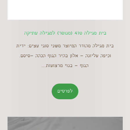
בית מגילה 470 (מנוסר) למגילה עתיקה
בית מגילה מהודר המיוצר משני סוגי עצים: ידית
וכיפה עליונה – אלון בהיר הגוף הכהה –סיסם.
הגוף – בנוי מרצועות...
לפרטים