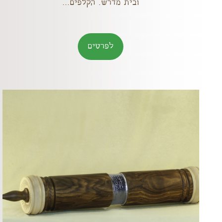
ובית מדרש. הקלפים...
לפרטים