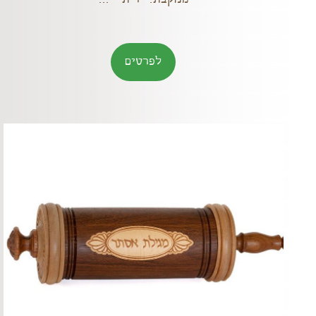
לפרטים