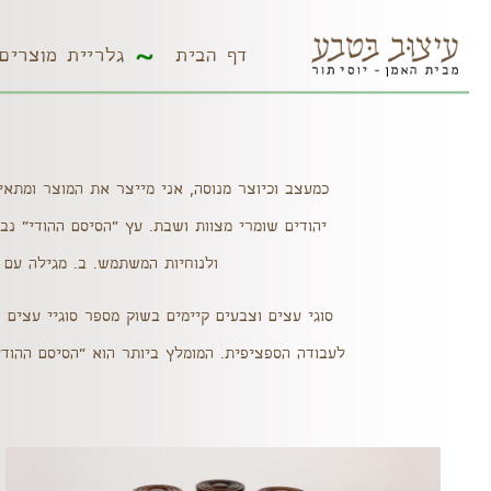
דף הבית
גלריית מוצר
דף הבית
גלריית מוצרים
כמעצב וכיוצר מנוסה, אני מייצר את המוצר ומתאימ
יהודים שומרי מצוות ושבת. עץ "הסיסם ההודי" נבח
ולנוחיות המשתמש. ב. מגילה עם
סוגי עצים וצבעים
קיימים בשוק מספר סוגיי עצים פ
לעבודה הספציפית. המומלץ ביותר הוא "הסיסם ההודי"