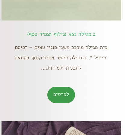
ב.מגילה 461 (גילוף וצמיד כסף)
בית מגילה מורכב משני סוגיי עצים – "סיסם
ומייפל ". בתחילה מיוצר צמיד הכסף בהתאם
לתכנית ולמידות....
לפרטים