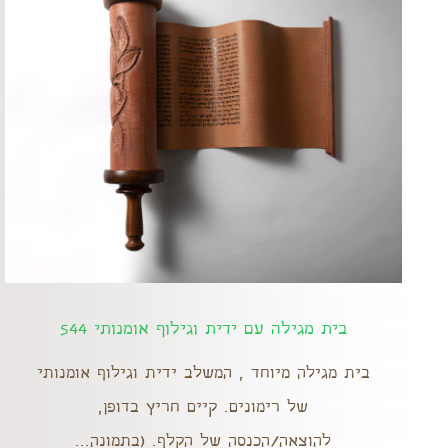
בית מגילה עם ידית וגילוף אומנותי 544
בית מגילה מיוחד , המשלב ידית וגילוף אומנותי
של רימונים. קיים חריץ בדופן,
להוצאה/הכנסה של הקלף. (בתמונה...