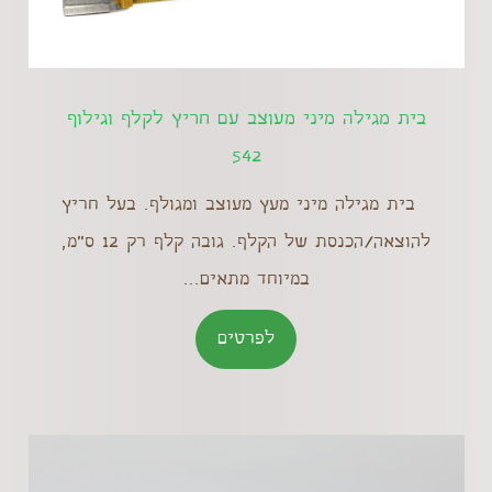
בית מגילה מיני מעוצב עם חריץ לקלף וגילוף
542
בית מגילה מיני מעץ מעוצב ומגולף. בעל חריץ
להוצאה/הכנסת של הקלף. גובה קלף רק 12 ס"מ,
במיוחד מתאים...
לפרטים