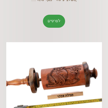
לפרטים