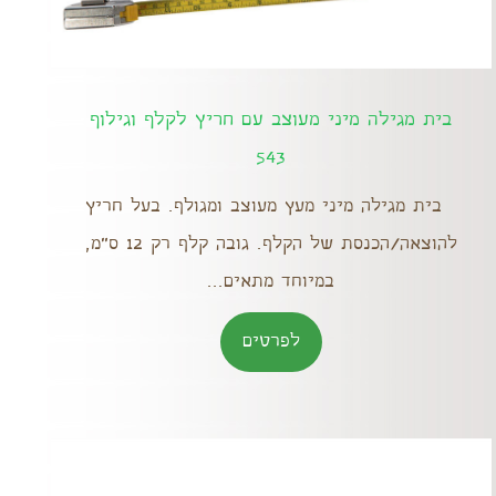
בית מגילה מיני מעוצב עם חריץ לקלף וגילוף
543
בית מגילה מיני מעץ מעוצב ומגולף. בעל חריץ
להוצאה/הכנסת של הקלף. גובה קלף רק 12 ס"מ,
במיוחד מתאים...
לפרטים