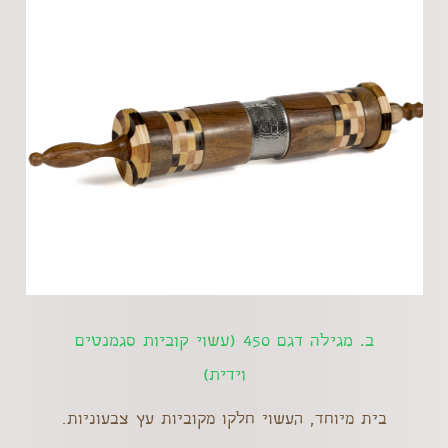
ב. מגילה דגם 450 (עשוי קוביות סגמנטים
וידית)
בית מיוחד, העשוי חלקו מקוביות עץ צבעוניות.