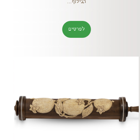
הגילוף...
לפרטים