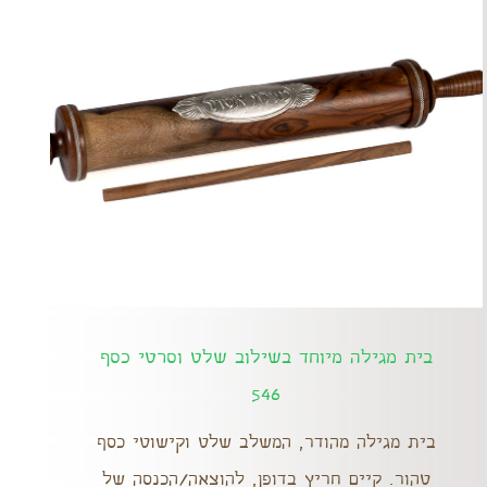
בית מגילה מיוחד בשילוב שלט וסרטי כסף
546
בית מגילה מהודר, המשלב שלט וקישוטי כסף
טהור. קיים חריץ בדופן, להוצאה/הכנסה של