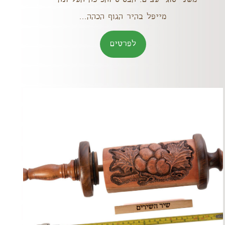
מייפל בהיר הגוף הכהה...
לפרטים