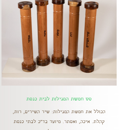
סט חמשת המגילות לבית כנסת
הכולל את חמשת המגילות: שיר השירים, רות,
קהלת. איכה, ואסתר. מיועד בד"כ לבתי כנסת