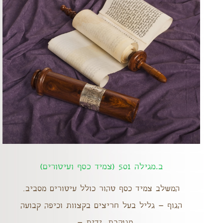
ב.מגילה 501 (צמיד כסף ועיטורים)
המשלב צמיד כסף טהור כולל עיטורים מסביב.
הגוף – גליל בעל חריצים בקצוות וכיפה קבועה
מנוקבת. ידית –...