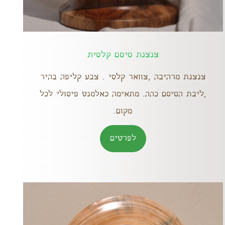
צנצנת סיסם קלסית
צנצנת מרהיבה ,צוואר קלסי . צבע קליפה בהיר
,ליבת הסיסם כהה. מתאימה כאלמנט פיסולי לכל
מקום.
לפרטים