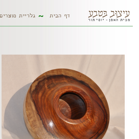
דף הבית
גלריית מוצר
דף הבית
גלריית מוצרים