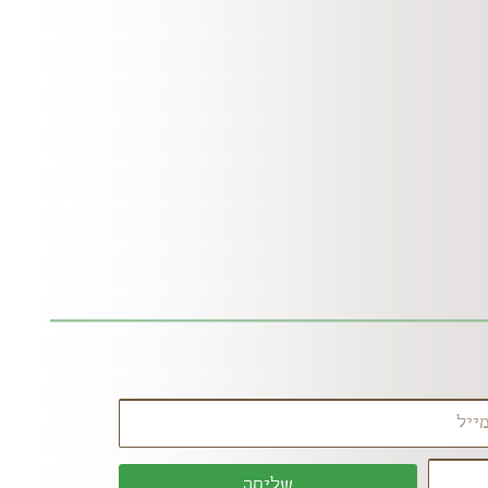
שליחה