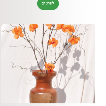
לפרטים