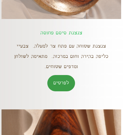
צנצנת סיסם פחוסה
צנצנת שטוחה עם פתח צר למעלה. צבעיי
כליפה בהירה וחום במרכזה. מתאימה לשולחן
ומדפים שטוחים.
לפרטים