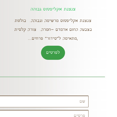
צנצנת אקליפטוס גבוהה
צנצנת אקליפטוס מרשימה וגבוהה. בולטת
בצבעה החום אדמדם –חמרה. צורה קלסית
,מתאימה ל"סידור" פרחים...
לפרטים