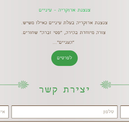
צנצנת ארוקריה - עיניים
צנצנת ארוקריה בעלת עיניים כאילו משיש.
צורה מיוחדת בהירה, "פסי זברה" שחורים.
"העניים"...
לפרטים
יצירת קשר