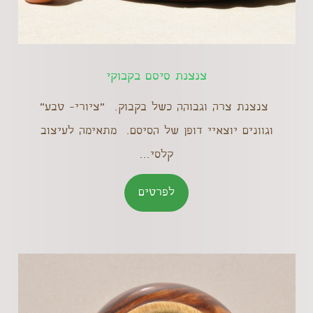
צנצנת סיסם בקבוקי
צנצנת צרה וגבוהה כשל בקבוק. "ציורי- טבע"
וגוונים יוצאיי דופן של הסיסם. מתאימה לעיצוב
קלסי...
לפרטים