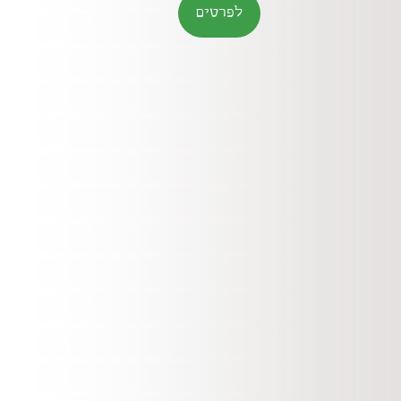
לפרטים