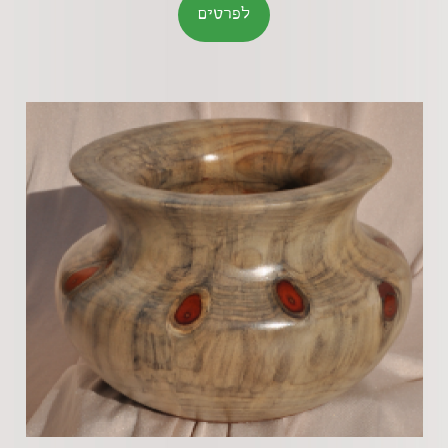
לפרטים