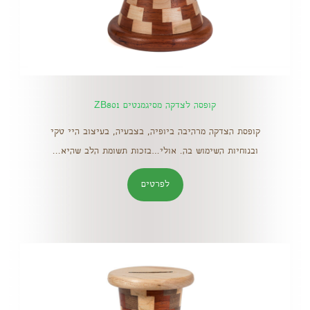
קופסה לצדקה מסיגמנטים ZB801
קופסת הצדקה מרהיבה ביופיה, בצבעיה, בעיצוב היי טקי
ובנוחיות השימוש בה. אולי…בזכות תשומת הלב שהיא...
לפרטים