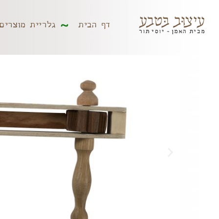
דף הבית
גלריית מוצר
דף הבית
גלריית מוצרים