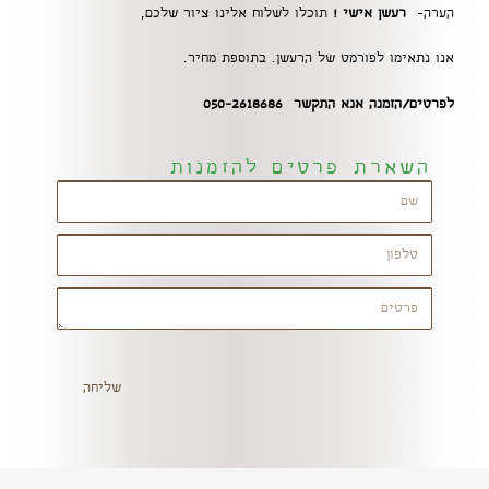
הערה-
רעשן אישי !
תוכלו לשלוח אלינו ציור שלכם,
אנו נתאימו לפורמט של הרעשן. בתוספת מחיר.
לפרטים/הזמנה אנא התקשר 050-2618686
השארת פרטים להזמנות
שליחה