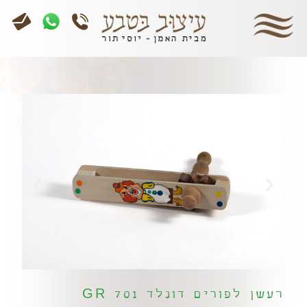
רעשן לפורים דונלד 701 GR