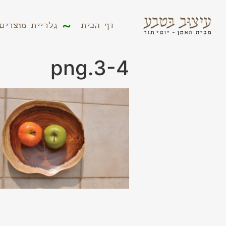
דף הבית
גלריית מוצר
דף הבית
גלריית מוצרים
3-4.png