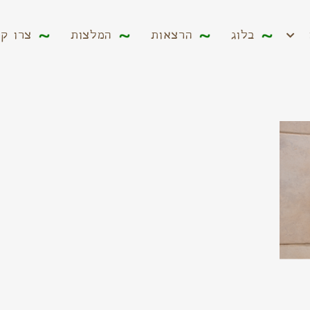
ים
בלוג
הרצאות
המלצות
צרו קשר
בלוג
הרצאות
המלצות
צרו ק