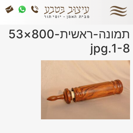
תמונה-ראשית-800×53
1-8.jpg