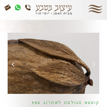
קופסא מגולפת לאתרוג 590