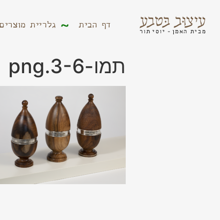
דף הבית
גלריית מוצר
דף הבית
גלריית מוצרים
תמו-3-6.png