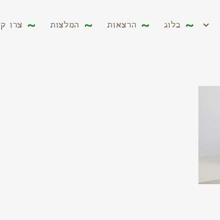
ים
בלוג
הרצאות
המלצות
צרו קשר
בלוג
הרצאות
המלצות
צרו ק