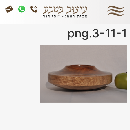
3-11-1.png