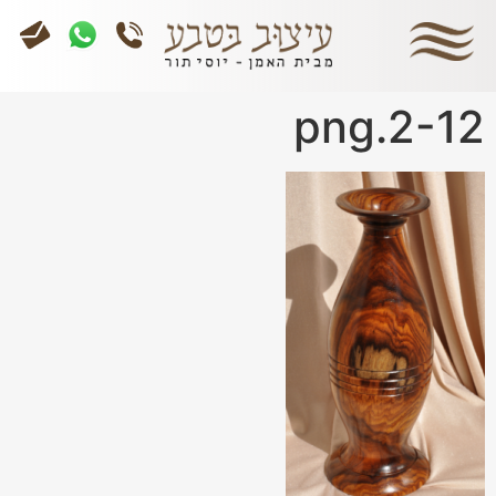
2-12.png