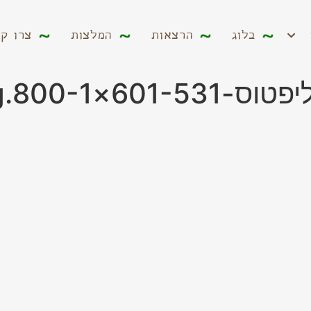
ים
בלוג
הרצאות
המלצות
צרו קשר
בלוג
הרצאות
המלצות
צרו ק