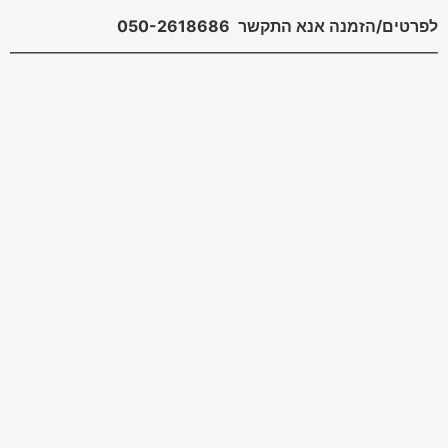
לפרטים/הזמנה אנא התקשר 050-2618686