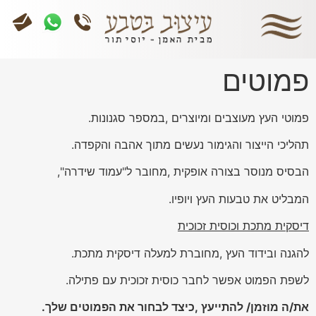
פמוטים
פמוטי העץ מעוצבים ומיוצרים ,במספר סגנונות.
תהליכי הייצור והגימור נעשים מתוך אהבה והקפדה.
הבסיס מנוסר בצורה אופקית ,מחובר ל"עמוד שידרה",
המבליט את טבעות העץ ויופיו.
דיסקית מתכת וכוסית זכוכית
להגנה ובידוד העץ ,מחוברת למעלה דיסקית מתכת.
לשפת הפמוט אפשר לחבר כוסית זכוכית עם פתילה.
את/ה מוזמן/ להתייעץ ,כיצד לבחור את הפמוטים שלך.