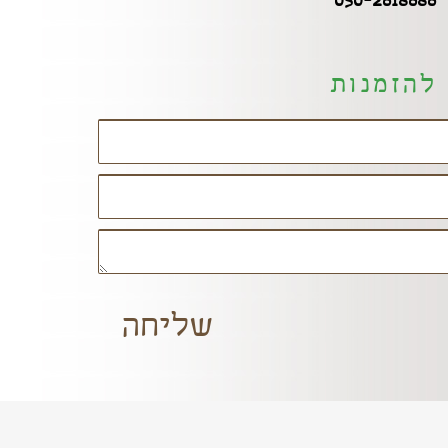
0
להזמנות
שליחה