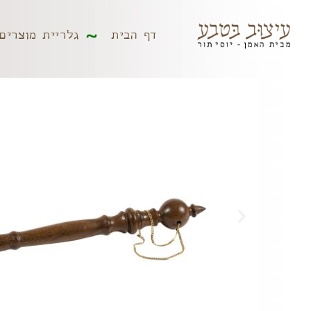
דף הבית
גלריית מוצר
דף הבית
גלריית מוצרים