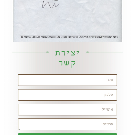
יצירת
קשר