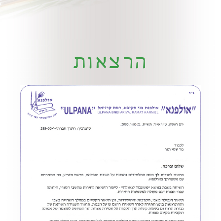
הרצאות