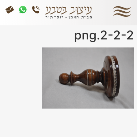
2-2-2.png