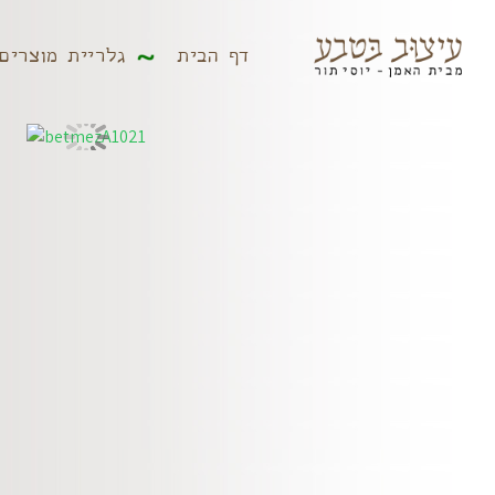
דף הבית
גלריית מוצר
דף הבית
גלריית מוצרים