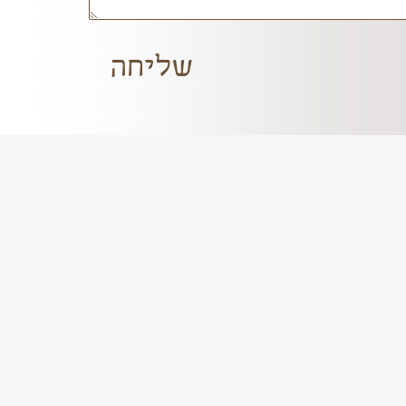
שליחה