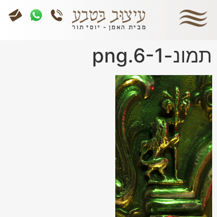
תמונ-6-1.png