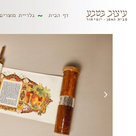
דף הבית
גלריית מוצר
דף הבית
גלריית מוצרים