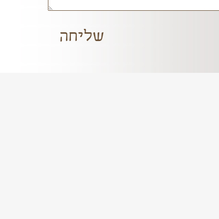
שליחה