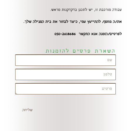
עבודה מורכבת זו, יש לתכנן בדקדקנות מראש.
את/ה מוזמן/ להתייעץ עמי, כיצד לבחור את בית המגילה שלך.
לפרטים/הזמנה אנא התקשר 050-2618686
השארת פרטים להזמנות
שליחה