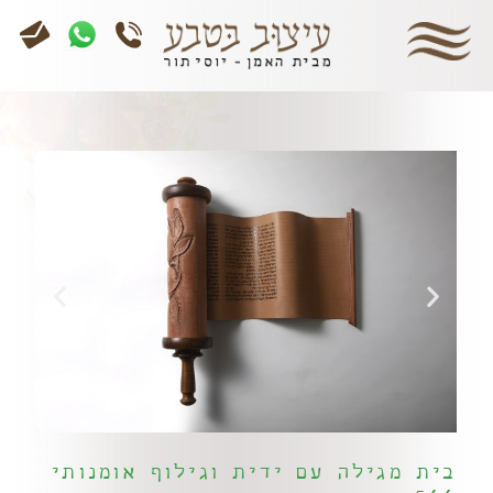
בית מגילה עם ידית וגילוף אומנותי