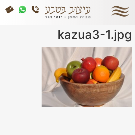
kazua3-1.jpg