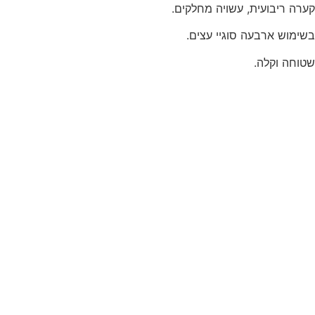
קערה ריבועית, עשויה מחלקים.
בשימוש ארבעה סוגיי עצים.
שטוחה וקלה.