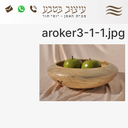
aroker3-1-1.jpg