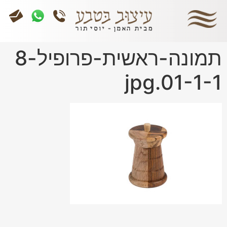
תמונה-ראשית-פרופיל-8
01-1-1.jpg