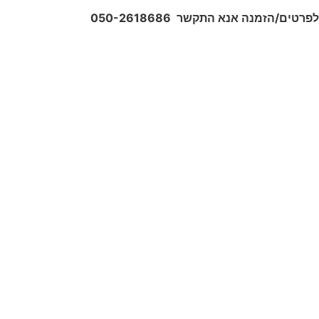
לפרטים/הזמנה אנא התקשר 050-2618686