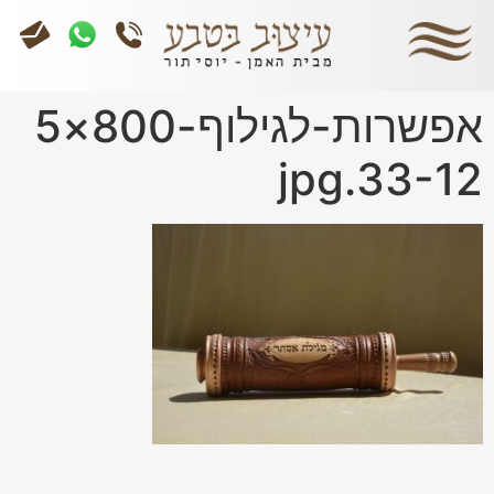
אפשרות-לגילוף-800×5
33-12.jpg