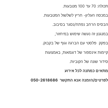
תכולה: 70 עד 100 מטבעות.
במכסה העליון- חריץ לשלשול המטבעות.
הבסיס הרחב נפתח/נסגר בסיבוב.
במנגנון זה נעשה שימוש במיחזור,
בפקק פלסטי עם הברגה וגוף של בקבוק.
קיימות אינספור של דוגמאות, באמצעות
סידור שונה של הקוביות.
מתאים כמתנה לכל אירוע
לפרטים/הזמנה אנא התקשר 050-2618686