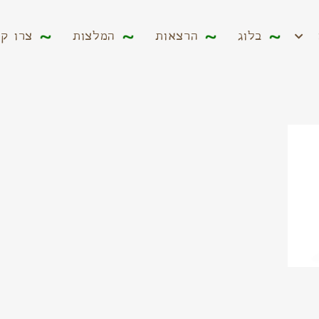
ים
בלוג
הרצאות
המלצות
צרו קשר
בלוג
הרצאות
המלצות
צרו ק