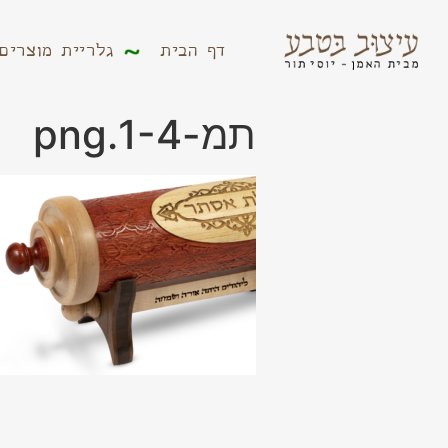
דף הבית
גלריית מוצר
דף הבית
גלריית מוצרים
תמ-1-4.png