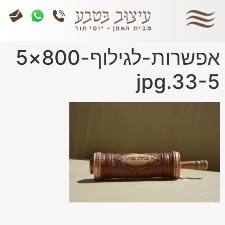
אפשרות-לגילוף-800×5
33-5.jpg