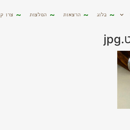
ים
בלוג
הרצאות
המלצות
צרו קשר
בלוג
הרצאות
המלצות
צרו ק