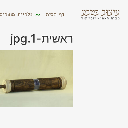
דף הבית
גלריית מוצר
דף הבית
גלריית מוצרים
ראשית-1.jpg