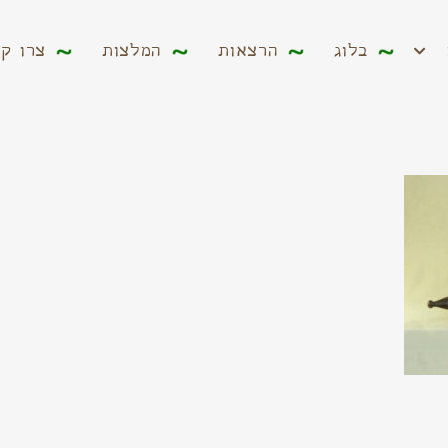
ים
בלוג
הרצאות
המלצות
צרו קשר
בלוג
הרצאות
המלצות
צרו ק