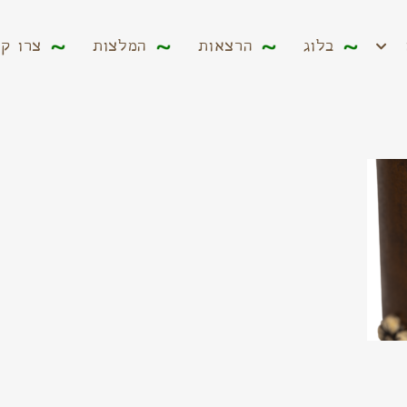
ים
בלוג
הרצאות
המלצות
צרו קשר
בלוג
הרצאות
המלצות
צרו ק