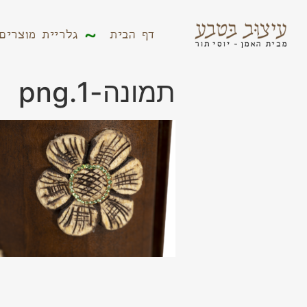
דף הבית
גלריית מוצר
דף הבית
גלריית מוצרים
תמונה-1.png