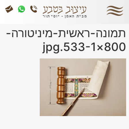
תמונה-ראשית-מיניטורה-
800×533-1.jpg