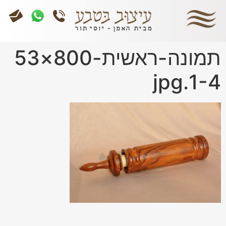
תמונה-ראשית-800×53
1-4.jpg