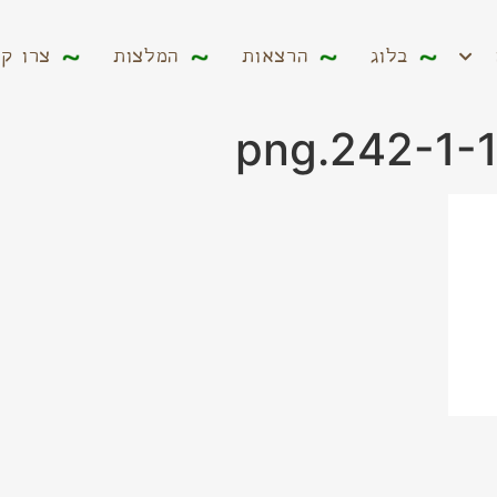
ים
בלוג
הרצאות
המלצות
צרו קשר
בלוג
הרצאות
המלצות
צרו ק