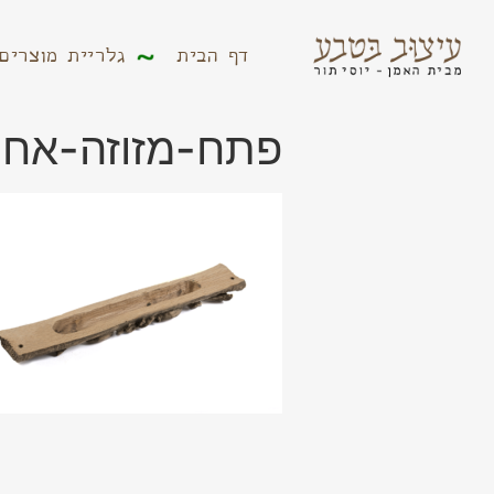
דף הבית
גלריית מוצר
דף הבית
גלריית מוצרים
פתח-מזוזה-אחורי-1.