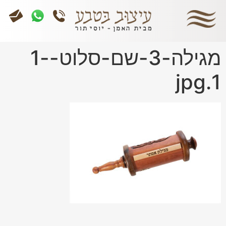
מגילה-3-שם-סלוט-1-
1.jpg