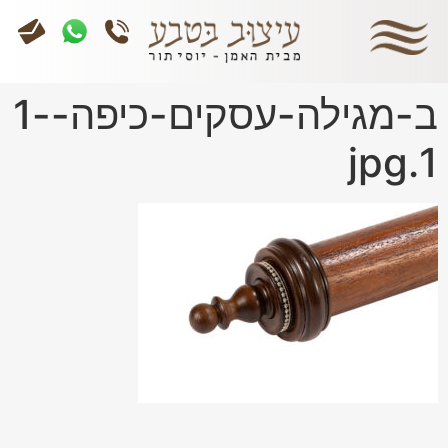
ב-מגילה-עסקים-כיפה-1-
1.jpg