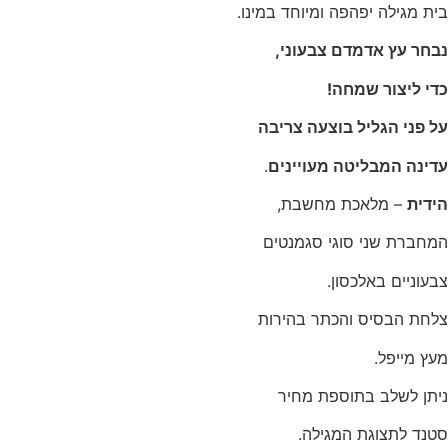
בית מגילה יפהפה ומיוחד במינו.
נבחר עץ אדמדם צבעוני,
כדי ליצור שמחה!
על פני הגליל בוצעה צריבה
עדינה המבליטה מעויינים
.
הידית
– מלאכת מחשבת,
המחברת שני סוגי סגמנטים
צבעוניים באלכסון.
צלחת הבסיס והכתר בהירות
מעץ מייפל.
ניתן לשלב בתוספת מחיר
סטנד לתצוגת המגילה.