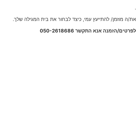
.
את/ה מוזמן/ להתייעץ עמי, כיצד לבחור את בית המגילה שלך.
לפרטים/הזמנה אנא התקשר 050-2618686