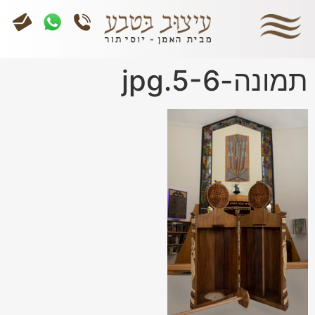
תמונה-5-6.jpg